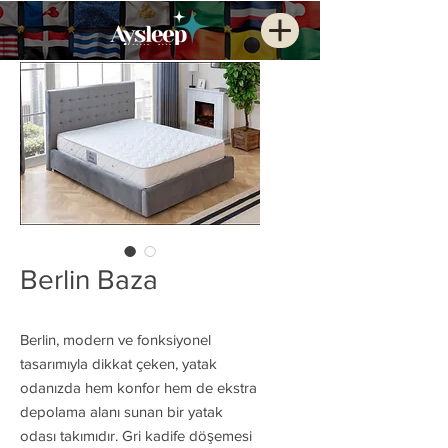
Berlin Baza
Berlin, modern ve fonksiyonel
tasarımıyla dikkat çeken, yatak
odanızda hem konfor hem de ekstra
depolama alanı sunan bir yatak
odası takımıdır. Gri kadife döşemesi