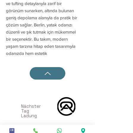
ve tufting detaylarıyla zarif bir
görünüm sunarken, altında bulunan
geniş depolama alanıyla da pratik bir
çözüm sağlar. Berlin, yatak odanızı
düzenli ve şık tutmak için mükemmel
bir seçenektir. Bu takım, modern
yaşam tarzına hitap eden tasarımıyla
odanızda hem estetik
Nächster
Tag
Ladung