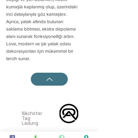
kumaşla kaplanmış olup, üzerindeki
inci detaylarıyla göz kamaştırır.
Ayrıca, yatak altında bulunan
saklama bölmesi, ekstra depolama
alanı sunarak fonksiyonelliği artırır.
Love, modern ve şık yatak odası
dekorasyonları için mükemmel bir
tercih sunar.
Nächster
Tag
Ladung