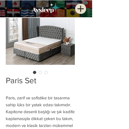
Paris Set
Paris, zarif ve sofistike bir tasarıma
sahip lüks bir yatak odası takımıdır.
Kapitone desenli başlığı ve şık kadife
kaplamasıyla dikkat çeken bu takım,
modern ve klasik tarzları mükemmel