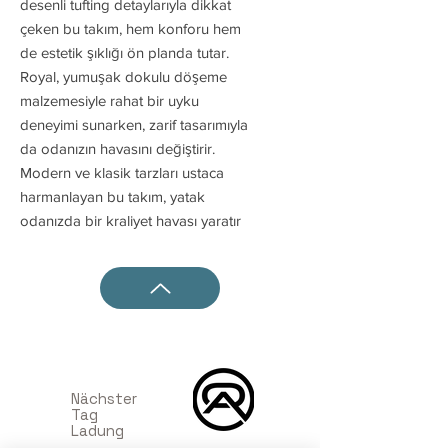
desenli tufting detaylarıyla dikkat
çeken bu takım, hem konforu hem
de estetik şıklığı ön planda tutar.
Royal, yumuşak dokulu döşeme
malzemesiyle rahat bir uyku
deneyimi sunarken, zarif tasarımıyla
da odanızın havasını değiştirir.
Modern ve klasik tarzları ustaca
harmanlayan bu takım, yatak
odanızda bir kraliyet havası yaratır
Nächster
Tag
Ladung