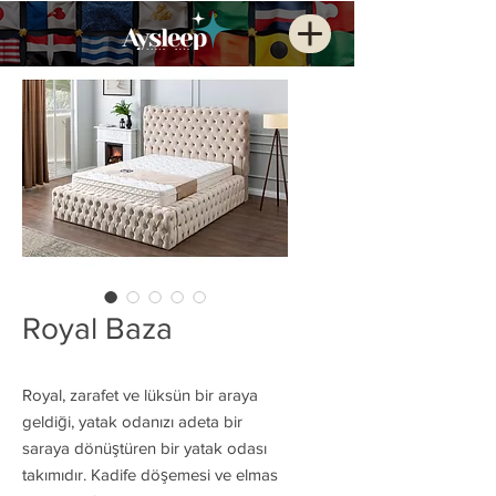
Royal Baza
Royal, zarafet ve lüksün bir araya
geldiği, yatak odanızı adeta bir
saraya dönüştüren bir yatak odası
takımıdır. Kadife döşemesi ve elmas