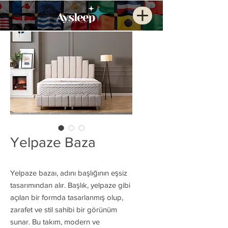
Yelpaze Baza
Yelpaze bazaı, adını başlığının eşsiz
tasarımından alır. Başlık, yelpaze gibi
açılan bir formda tasarlanmış olup,
zarafet ve stil sahibi bir görünüm
sunar. Bu takım, modern ve