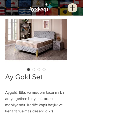
Ay Gold Set
Aygold, lüks ve modern tasarımı bir
araya getiren bir yatak odası
mobilyasıdır. Kadife kaplı başlık ve
kenarları, elmas desenli dikiş