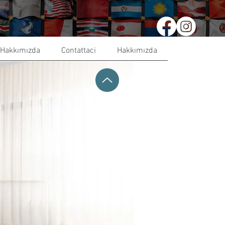
Hakkımızda
Contattaci
Hakkımızda