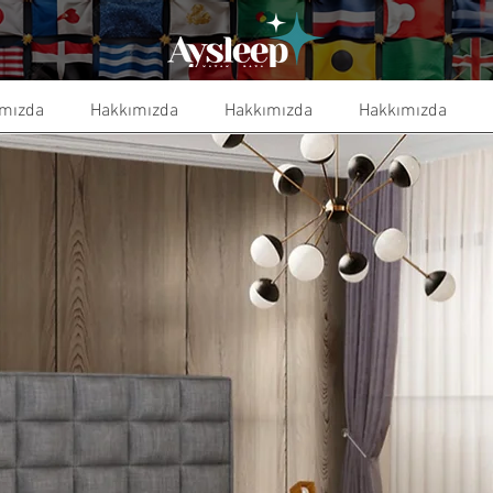
mızda
Hakkımızda
Hakkımızda
Hakkımızda