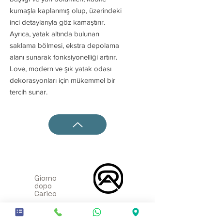
kumaşla kaplanmış olup, üzerindeki
inci detaylarıyla göz kamaştırır.
Ayrıca, yatak altında bulunan
saklama bölmesi, ekstra depolama
alanı sunarak fonksiyonelliği artırır.
Love, modern ve şık yatak odası
dekorasyonları için mükemmel bir
tercih sunar.
Giorno
dopo
Carico