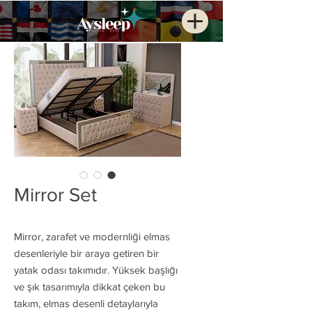
Mirror Set
Mirror, zarafet ve modernliği elmas
desenleriyle bir araya getiren bir
yatak odası takımıdır. Yüksek başlığı
ve şık tasarımıyla dikkat çeken bu
takım, elmas desenli detaylarıyla