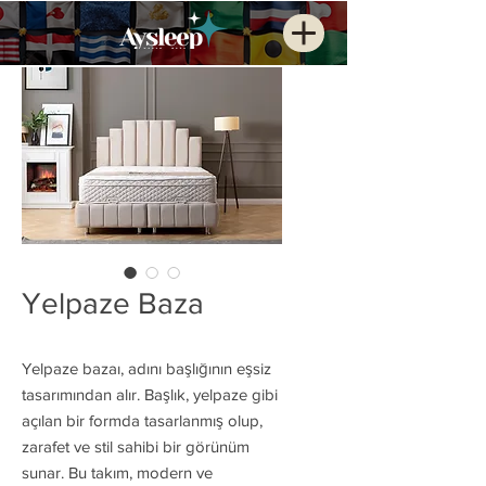
Yelpaze Baza
Yelpaze bazaı, adını başlığının eşsiz
tasarımından alır. Başlık, yelpaze gibi
açılan bir formda tasarlanmış olup,
zarafet ve stil sahibi bir görünüm
sunar. Bu takım, modern ve