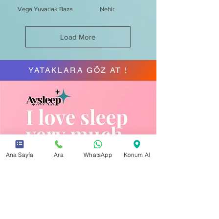
Vega Yuvarlak Baza
Nehir
Load More
YATAKLARA GÖZ AT !
Ana Sayfa
Ara
WhatsApp
Konum Al