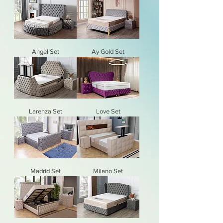
Angel Set
Ay Gold Set
Larenza Set
Love Set
Madrid Set
Milano Set