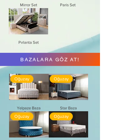
Mirror Set
Paris Set
Pırlanta Set
BAZALARA GÖZ AT!
Oğuzay
Oğuzay
Yelpaze Baza
Star Baza
Oğuzay
Oğuzay