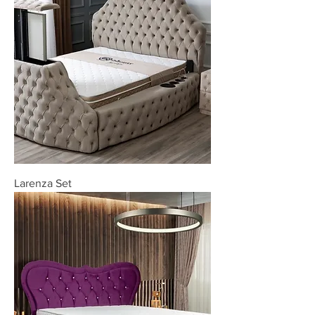
Larenza Set