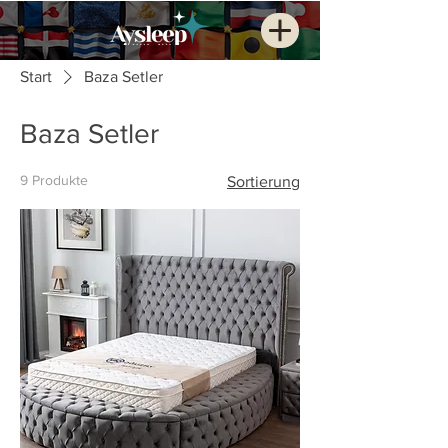
Start
Baza Setler
Baza Setler
9 Produkte
Sortierung