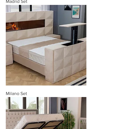
Madrid Set
Milano Set