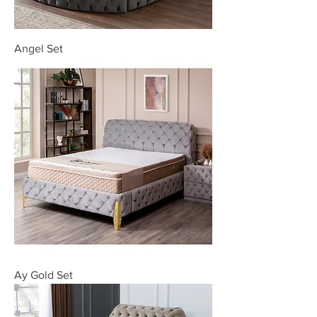
Angel Set
Ay Gold Set