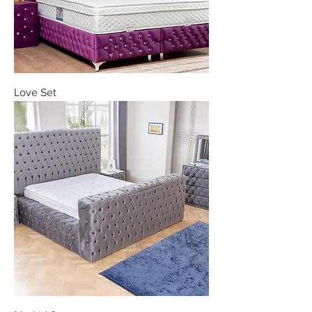
Love Set