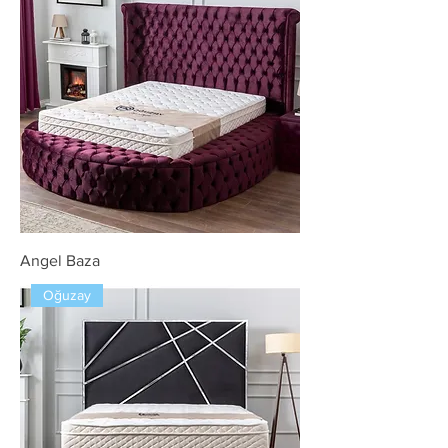
Angel Baza
Oğuzay