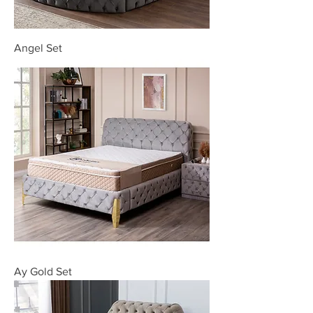
Angel Set
Ay Gold Set