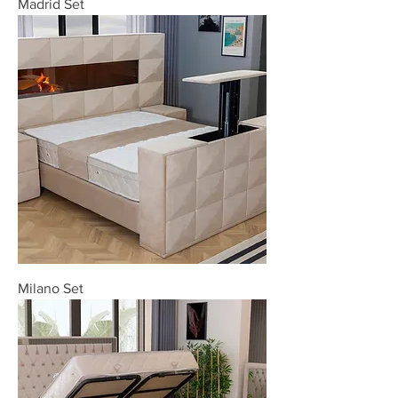
Madrid Set
Milano Set