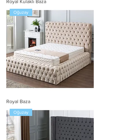
Royal Kulaklı Baza
Oğuzay
Royal Baza
Oğuzay